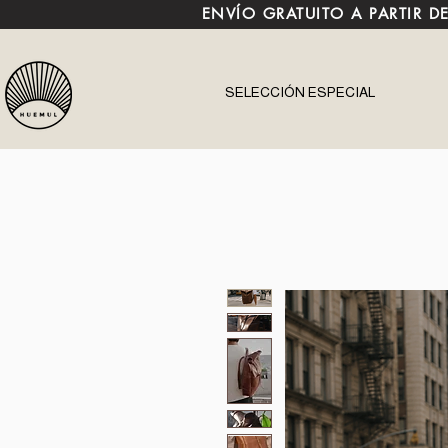
ENVÍO GRATUITO A PARTIR D
SELECCIÓN ESPECIAL