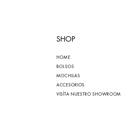
SHOP
HOME
BOLSOS
MOCHILAS
ACCESORIOS
VISÍTA NUESTRO SHOWROOM