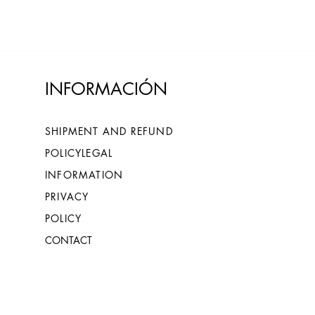
INFORMACIÓN
SHIPMENT AND REFUND
POLICY
LEGAL
INFORMATION
PRIVACY
POLICY
CONTACT