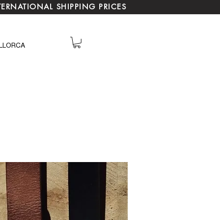
TERNATIONAL SHIPPING PRICES
LLORCA