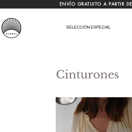
ENVÍO GRATUITO A PARTIR D
SELECCIÓN ESPECIAL
Cinturones