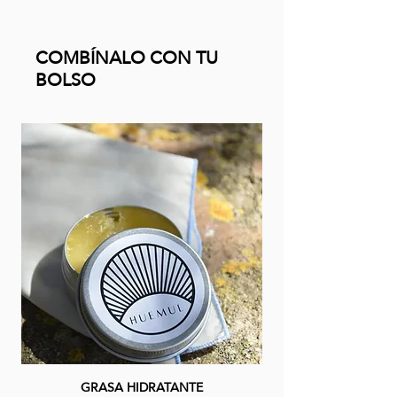
COMBÍNALO CON TU
BOLSO
GRASA HIDRATANTE