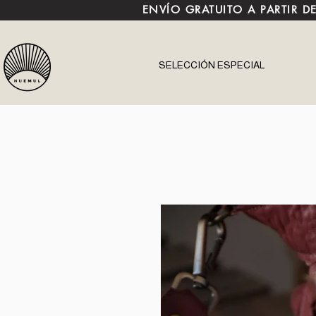
ENVÍO GRATUITO A PARTIR D
SELECCIÓN ESPECIAL