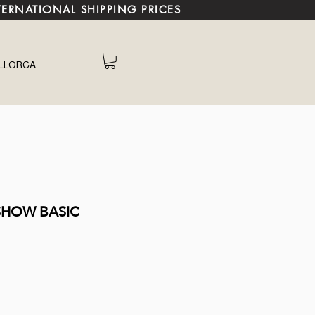
TERNATIONAL SHIPPING PRICES
LLORCA
HOW BASIC