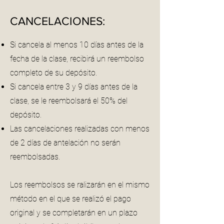
CANCELACIONES:
Si cancela al menos 10 días antes de la
fecha de la clase, recibirá un reembolso
completo de su depósito.
Si cancela entre 3 y 9 días antes de la
clase, se le reembolsará el 50% del
depósito.
Las cancelaciones realizadas con menos
de 2 días de antelación no serán
reembolsadas.
Los reembolsos se ralizarán en el mismo
método en el que se realizó el pago
original y se completarán en un plazo