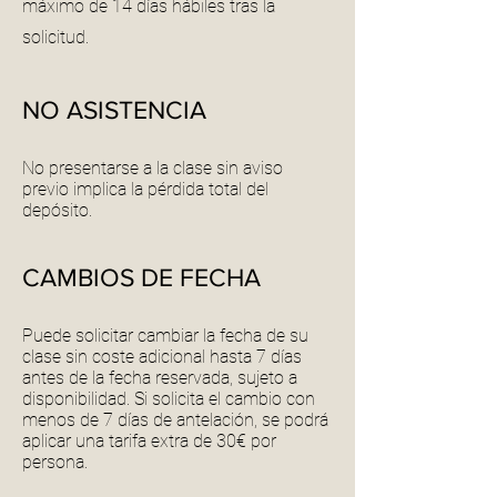
máximo de 14 días hábiles tras la
solicitud.
NO ASISTENCIA
No presentarse a la clase sin aviso
previo implica la pérdida total del
depósito.
CAMBIOS DE FECHA
Puede solicitar cambiar la fecha de su
clase sin coste adicional hasta 7 días
antes de la fecha reservada, sujeto a
disponibilidad. Si solicita el cambio con
menos de 7 días de antelación, se podrá
aplicar una tarifa extra de 30€ por
persona.